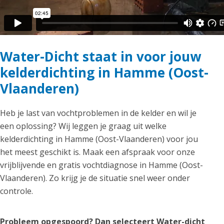
Water-Dicht staat in voor jouw
kelderdichting in Hamme (Oost-
Vlaanderen)
Heb je last van vochtproblemen in de kelder en wil je
een oplossing? Wij leggen je graag uit welke
kelderdichting in Hamme (Oost-Vlaanderen) voor jou
het meest geschikt is. Maak een afspraak voor onze
vrijblijvende en gratis vochtdiagnose in Hamme (Oost-
Vlaanderen). Zo krijg je de situatie snel weer onder
controle.
Probleem opgespoord? Dan selecteert Water-dicht