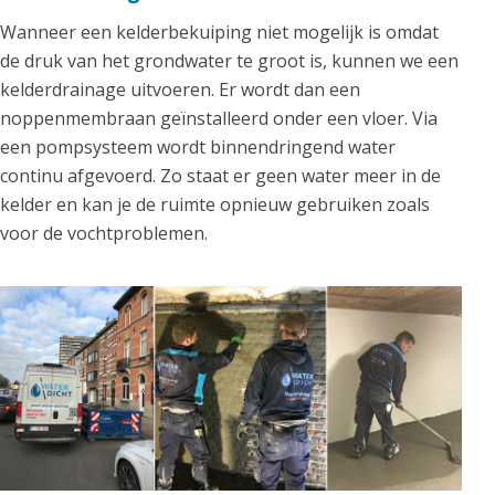
Wanneer een kelderbekuiping niet mogelijk is omdat
de druk van het grondwater te groot is, kunnen we een
kelderdrainage uitvoeren. Er wordt dan een
noppenmembraan geïnstalleerd onder een vloer. Via
een pompsysteem wordt binnendringend water
continu afgevoerd. Zo staat er geen water meer in de
kelder en kan je de ruimte opnieuw gebruiken zoals
voor de vochtproblemen.