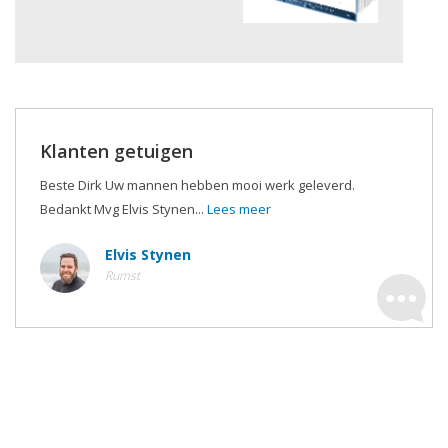
Klanten getuigen
Beste Dirk Uw mannen hebben mooi werk geleverd.
Bedankt Mvg Elvis Stynen...
Lees meer
Elvis Stynen
Rumst