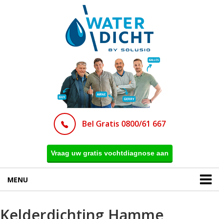
Bel Gratis 0800/61 667
Vraag uw gratis vochtdiagnose aan
MENU
Kelderdichting Hamme