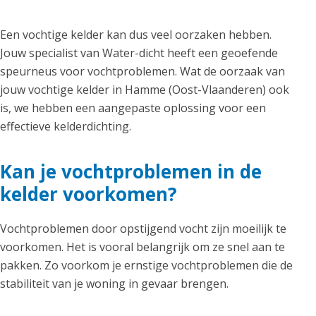
Een vochtige kelder kan dus veel oorzaken hebben.
Jouw specialist van Water-dicht heeft een geoefende
speurneus voor vochtproblemen. Wat de oorzaak van
jouw vochtige kelder in Hamme (Oost-Vlaanderen) ook
is, we hebben een aangepaste oplossing voor een
effectieve kelderdichting.
Kan je vochtproblemen in de
kelder voorkomen?
Vochtproblemen door opstijgend vocht zijn moeilijk te
voorkomen. Het is vooral belangrijk om ze snel aan te
pakken. Zo voorkom je ernstige vochtproblemen die de
stabiliteit van je woning in gevaar brengen.