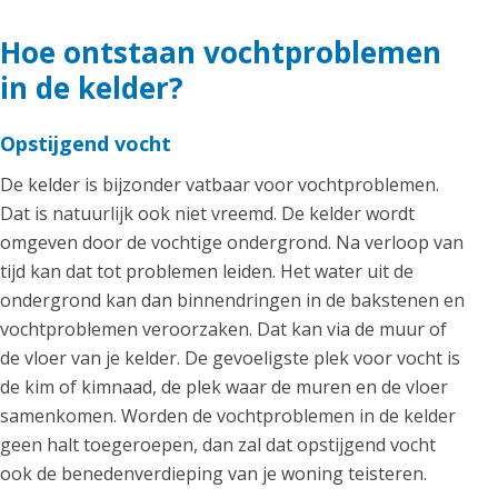
Hoe ontstaan vochtproblemen
in de kelder?
Opstijgend vocht
De kelder is bijzonder vatbaar voor vochtproblemen.
Dat is natuurlijk ook niet vreemd. De kelder wordt
omgeven door de vochtige ondergrond. Na verloop van
tijd kan dat tot problemen leiden. Het water uit de
ondergrond kan dan binnendringen in de bakstenen en
vochtproblemen veroorzaken. Dat kan via de muur of
de vloer van je kelder. De gevoeligste plek voor vocht is
de kim of kimnaad, de plek waar de muren en de vloer
samenkomen. Worden de vochtproblemen in de kelder
geen halt toegeroepen, dan zal dat opstijgend vocht
ook de benedenverdieping van je woning teisteren.