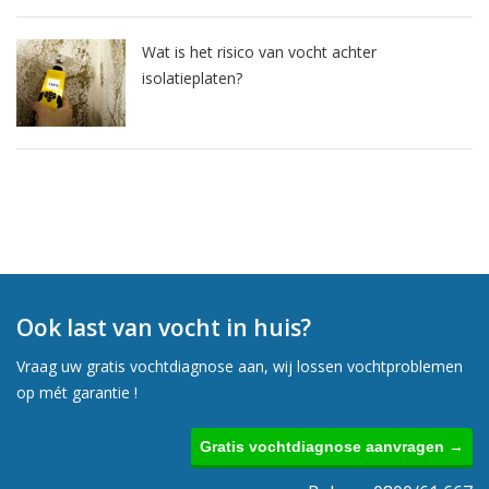
Wat is het risico van vocht achter
isolatieplaten?
Ook last van vocht in huis?
Vraag uw gratis vochtdiagnose aan, wij lossen vochtproblemen
op mét garantie !
Gratis vochtdiagnose aanvragen →