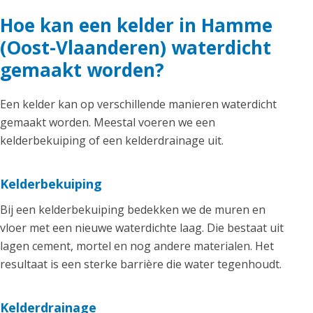
Hoe kan een kelder in Hamme
(Oost-Vlaanderen) waterdicht
gemaakt worden?
Een kelder kan op verschillende manieren waterdicht
gemaakt worden. Meestal voeren we een
kelderbekuiping of een kelderdrainage uit.
Kelderbekuiping
Bij een kelderbekuiping bedekken we de muren en
vloer met een nieuwe waterdichte laag. Die bestaat uit
lagen cement, mortel en nog andere materialen. Het
resultaat is een sterke barrière die water tegenhoudt.
Kelderdrainage