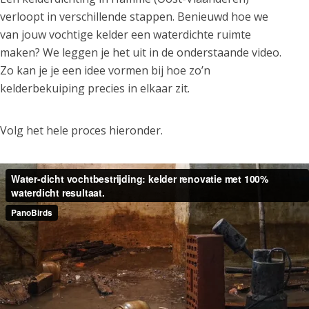
verloopt in verschillende stappen. Benieuwd hoe we
van jouw vochtige kelder een waterdichte ruimte
maken? We leggen je het uit in de onderstaande video.
Zo kan je je een idee vormen bij hoe zo’n
kelderbekuiping precies in elkaar zit.
Volg het hele proces hieronder.