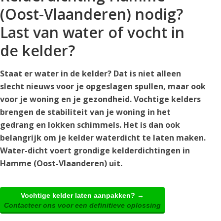
(Oost-Vlaanderen) nodig?
Last van water of vocht in
de kelder?
Staat er water in de kelder? Dat is niet alleen
slecht nieuws voor je opgeslagen spullen, maar ook
voor je woning en je gezondheid. Vochtige kelders
brengen de stabiliteit van je woning in het
gedrang en lokken schimmels. Het is dan ook
belangrijk om je kelder waterdicht te laten maken.
Water-dicht voert grondige kelderdichtingen in
Hamme (Oost-Vlaanderen) uit.
Vochtige kelder laten aanpakken? →
Contacteer ons voor een definitieve oplossing