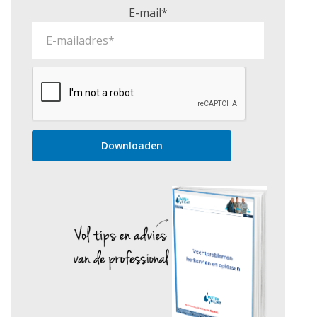
E-mail*