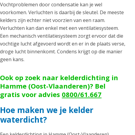
Vochtproblemen door condensatie kan je wel
voorkomen. Verluchten is daarbij de sleutel. De meeste
kelders zijn echter niet voorzien van een raam.
Verluchten kan dan enkel met een ventilatiesysteem.
Een mechanisch ventilatiesysteem zorgt ervoor dat die
vochtige lucht afgevoerd wordt en er in de plaats verse,
droge lucht binnenkomt. Condens krijgt op die manier
geen kans.
Ook op zoek naar kelderdichting in
Hamme (Oost-Vlaanderen)? Bel
gratis voor advies
0800/61.667
Hoe maken we je kelder
waterdicht?
Een kelderdichting in Hamme (Oost-Vlaanderen)