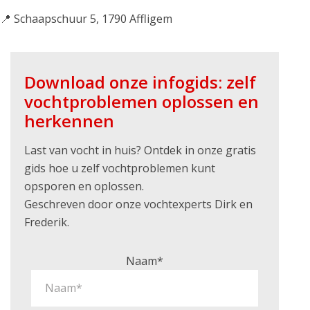
📍 Schaapschuur 5, 1790 Affligem
Download onze infogids: zelf
vochtproblemen oplossen en
herkennen
Last van vocht in huis? Ontdek in onze gratis
gids hoe u zelf vochtproblemen kunt
opsporen en oplossen.
Geschreven door onze vochtexperts Dirk en
Frederik.
Naam*