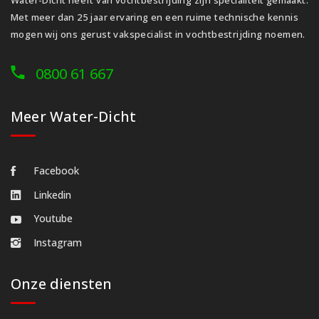
Met meer dan 25 jaar ervaring en een ruime technische kennis
mogen wij ons gerust vakspecialist in vochtbestrijding noemen.
0800 61 667
Meer Water-Dicht
Facebook
Linkedin
Youtube
Instagram
Onze diensten