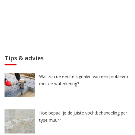
Tips & advies
Wat zijn de eerste signalen van een probleem
met de waterkering?
Hoe bepaal je de juiste vochtbehandeling per
type muur?