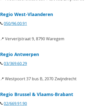
Regio West-Vlaanderen
050/96.00.91
📍 Ververijstraat 9, 8790 Waregem
Regio Antwerpen
03/369.60.29
📍 Westpoort 37 bus B, 2070 Zwijndrecht
Regio Brussel & Vlaams-Brabant
02/669.91.90