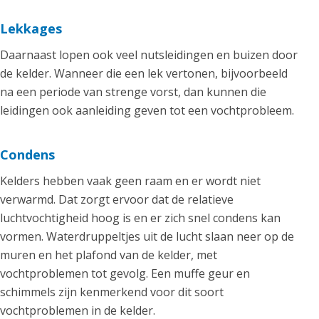
Lekkages
Daarnaast lopen ook veel nutsleidingen en buizen door
de kelder. Wanneer die een lek vertonen, bijvoorbeeld
na een periode van strenge vorst, dan kunnen die
leidingen ook aanleiding geven tot een vochtprobleem.
Condens
Kelders hebben vaak geen raam en er wordt niet
verwarmd. Dat zorgt ervoor dat de relatieve
luchtvochtigheid hoog is en er zich snel condens kan
vormen. Waterdruppeltjes uit de lucht slaan neer op de
muren en het plafond van de kelder, met
vochtproblemen tot gevolg. Een muffe geur en
schimmels zijn kenmerkend voor dit soort
vochtproblemen in de kelder.