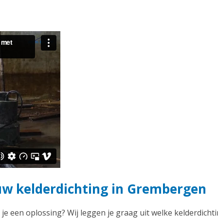
ouw kelderdichting in Grembergen
 je een oplossing? Wij leggen je graag uit welke kelderdichti