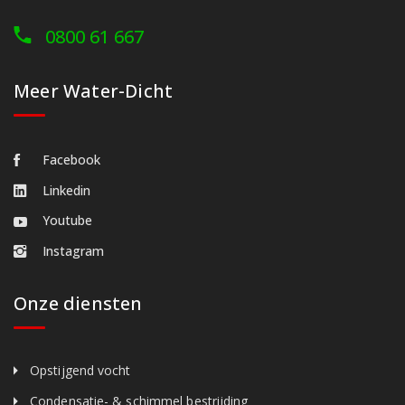
0800 61 667
Meer Water-Dicht
Facebook
Linkedin
Youtube
Instagram
Onze diensten
Opstijgend vocht
Condensatie- & schimmel bestrijding