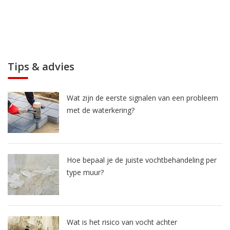
Tips & advies
Wat zijn de eerste signalen van een probleem
met de waterkering?
Hoe bepaal je de juiste vochtbehandeling per
type muur?
Wat is het risico van vocht achter