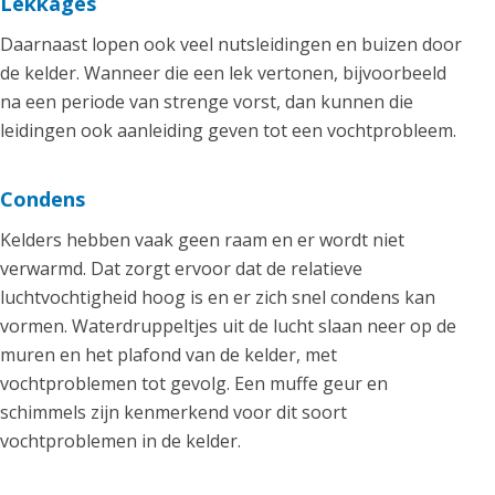
Lekkages
Daarnaast lopen ook veel nutsleidingen en buizen door
de kelder. Wanneer die een lek vertonen, bijvoorbeeld
na een periode van strenge vorst, dan kunnen die
leidingen ook aanleiding geven tot een vochtprobleem.
Condens
Kelders hebben vaak geen raam en er wordt niet
verwarmd. Dat zorgt ervoor dat de relatieve
luchtvochtigheid hoog is en er zich snel condens kan
vormen. Waterdruppeltjes uit de lucht slaan neer op de
muren en het plafond van de kelder, met
vochtproblemen tot gevolg. Een muffe geur en
schimmels zijn kenmerkend voor dit soort
vochtproblemen in de kelder.