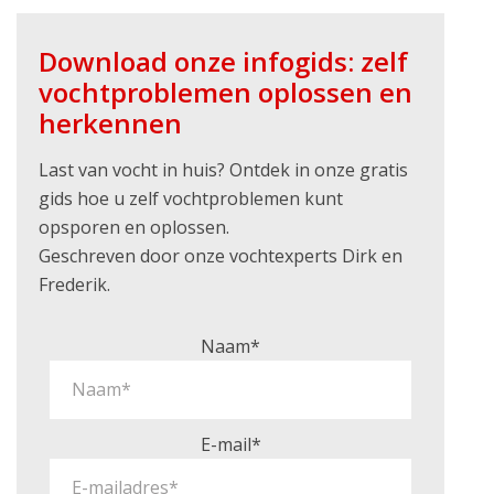
Download onze infogids: zelf
vochtproblemen oplossen en
herkennen
Last van vocht in huis? Ontdek in onze gratis
gids hoe u zelf vochtproblemen kunt
opsporen en oplossen.
Geschreven door onze vochtexperts Dirk en
Frederik.
Naam*
E-mail*