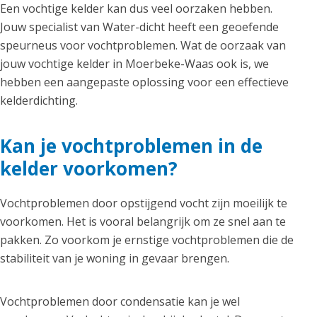
Een vochtige kelder kan dus veel oorzaken hebben.
Jouw specialist van Water-dicht heeft een geoefende
speurneus voor vochtproblemen. Wat de oorzaak van
jouw vochtige kelder in Moerbeke-Waas ook is, we
hebben een aangepaste oplossing voor een effectieve
kelderdichting.
Kan je vochtproblemen in de
kelder voorkomen?
Vochtproblemen door opstijgend vocht zijn moeilijk te
voorkomen. Het is vooral belangrijk om ze snel aan te
pakken. Zo voorkom je ernstige vochtproblemen die de
stabiliteit van je woning in gevaar brengen.
Vochtproblemen door condensatie kan je wel