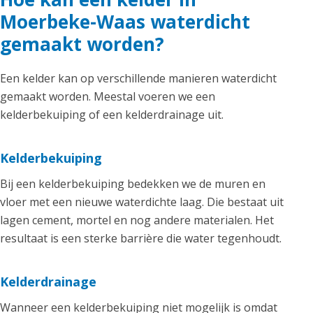
Moerbeke-Waas waterdicht
gemaakt worden?
Een kelder kan op verschillende manieren waterdicht
gemaakt worden. Meestal voeren we een
kelderbekuiping of een kelderdrainage uit.
Kelderbekuiping
Bij een kelderbekuiping bedekken we de muren en
vloer met een nieuwe waterdichte laag. Die bestaat uit
lagen cement, mortel en nog andere materialen. Het
resultaat is een sterke barrière die water tegenhoudt.
Kelderdrainage
Wanneer een kelderbekuiping niet mogelijk is omdat