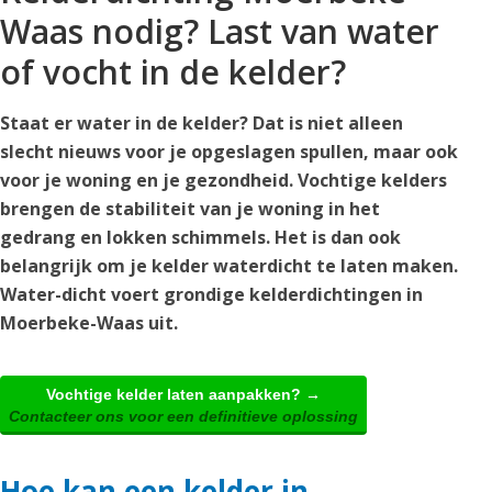
Waas nodig? Last van water
of vocht in de kelder?
Staat er water in de kelder? Dat is niet alleen
slecht nieuws voor je opgeslagen spullen, maar ook
voor je woning en je gezondheid. Vochtige kelders
brengen de stabiliteit van je woning in het
gedrang en lokken schimmels. Het is dan ook
belangrijk om je kelder waterdicht te laten maken.
Water-dicht voert grondige kelderdichtingen in
Moerbeke-Waas uit.
Vochtige kelder laten aanpakken? →
Contacteer ons voor een definitieve oplossing
Hoe kan een kelder in