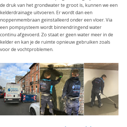
de druk van het grondwater te groot is, kunnen we een
kelderdrainage uitvoeren. Er wordt dan een
noppenmembraan geïnstalleerd onder een vloer. Via
een pompsysteem wordt binnendringend water
continu afgevoerd. Zo staat er geen water meer in de
kelder en kan je de ruimte opnieuw gebruiken zoals
voor de vochtproblemen.