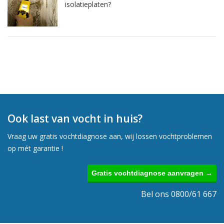
isolatieplaten?
Ook last van vocht in huis?
Vraag uw gratis vochtdiagnose aan, wij lossen vochtproblemen
op mét garantie !
Gratis vochtdiagnose aanvragen →
Bel ons 0800/61 667