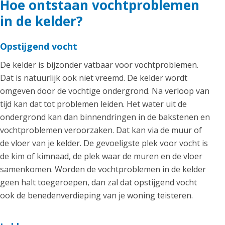
Hoe ontstaan vochtproblemen
in de kelder?
Opstijgend vocht
De kelder is bijzonder vatbaar voor vochtproblemen.
Dat is natuurlijk ook niet vreemd. De kelder wordt
omgeven door de vochtige ondergrond. Na verloop van
tijd kan dat tot problemen leiden. Het water uit de
ondergrond kan dan binnendringen in de bakstenen en
vochtproblemen veroorzaken. Dat kan via de muur of
de vloer van je kelder. De gevoeligste plek voor vocht is
de kim of kimnaad, de plek waar de muren en de vloer
samenkomen. Worden de vochtproblemen in de kelder
geen halt toegeroepen, dan zal dat opstijgend vocht
ook de benedenverdieping van je woning teisteren.