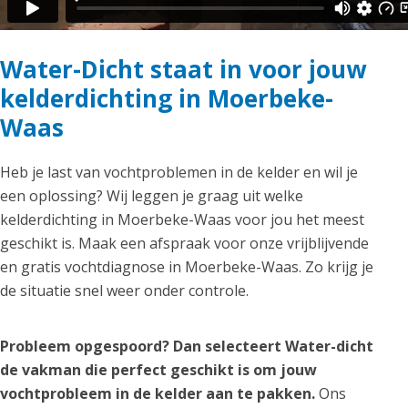
Water-Dicht staat in voor jouw
kelderdichting in Moerbeke-
Waas
Heb je last van vochtproblemen in de kelder en wil je
een oplossing? Wij leggen je graag uit welke
kelderdichting in Moerbeke-Waas voor jou het meest
geschikt is. Maak een afspraak voor onze vrijblijvende
en gratis vochtdiagnose in Moerbeke-Waas. Zo krijg je
de situatie snel weer onder controle.
Probleem opgespoord? Dan selecteert Water-dicht
de vakman die perfect geschikt is om jouw
vochtprobleem in de kelder aan te pakken.
Ons