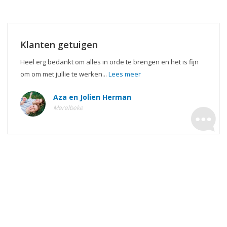
Klanten getuigen
Heel erg bedankt om alles in orde te brengen en het is fijn
om om met jullie te werken...
Lees meer
Aza en Jolien Herman
Merelbeke