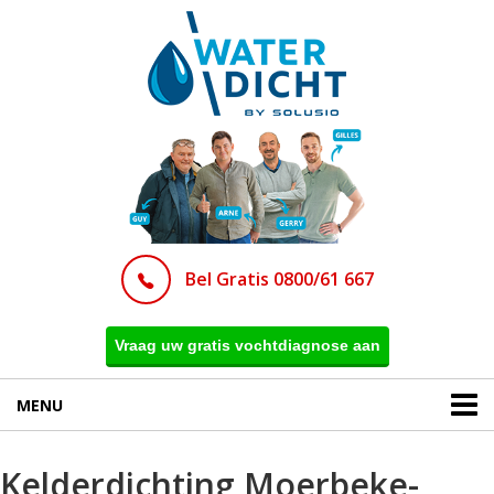
Bel Gratis 0800/61 667
Vraag uw gratis vochtdiagnose aan
MENU
Kelderdichting Moerbeke-