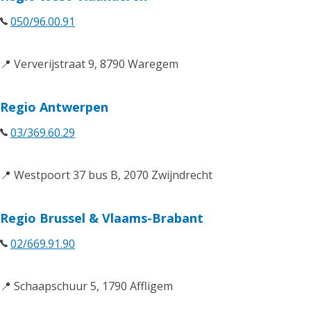
050/96.00.91
📍 Ververijstraat 9, 8790 Waregem
Regio Antwerpen
03/369.60.29
📍 Westpoort 37 bus B, 2070 Zwijndrecht
Regio Brussel & Vlaams-Brabant
02/669.91.90
📍 Schaapschuur 5, 1790 Affligem