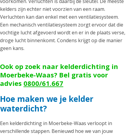
voorkomen. Verluchten is daarbij de sleutel. De meeste
kelders zijn echter niet voorzien van een raam.
Verluchten kan dan enkel met een ventilatiesysteem.
Een mechanisch ventilatiesysteem zorgt ervoor dat die
vochtige lucht afgevoerd wordt en er in de plaats verse,
droge lucht binnenkomt. Condens krijgt op die manier
geen kans.
Ook op zoek naar kelderdichting in
Moerbeke-Waas? Bel gratis voor
advies
0800/61.667
Hoe maken we je kelder
waterdicht?
Een kelderdichting in Moerbeke-Waas verloopt in
verschillende stappen. Benieuwd hoe we van jouw