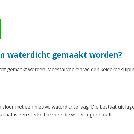
ren waterdicht gemaakt worden?
icht gemaakt worden. Meestal voeren we een kelderbekuipin
vloer met een nieuwe waterdichte laag. Die bestaat uit lag
ltaat is een sterke barrière die water tegenhoudt.