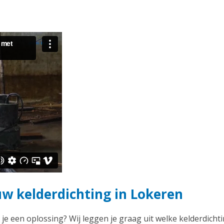
uw kelderdichting in Lokeren
 je een oplossing? Wij leggen je graag uit welke kelderdichti