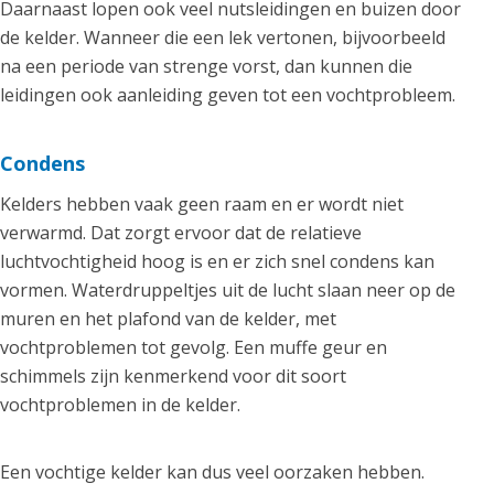
Daarnaast lopen ook veel nutsleidingen en buizen door
de kelder. Wanneer die een lek vertonen, bijvoorbeeld
na een periode van strenge vorst, dan kunnen die
leidingen ook aanleiding geven tot een vochtprobleem.
Condens
Kelders hebben vaak geen raam en er wordt niet
verwarmd. Dat zorgt ervoor dat de relatieve
luchtvochtigheid hoog is en er zich snel condens kan
vormen. Waterdruppeltjes uit de lucht slaan neer op de
muren en het plafond van de kelder, met
vochtproblemen tot gevolg. Een muffe geur en
schimmels zijn kenmerkend voor dit soort
vochtproblemen in de kelder.
Een vochtige kelder kan dus veel oorzaken hebben.