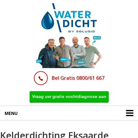
Bel Gratis 0800/61 667
Vraag uw gratis vochtdiagnose aan
MENU
Kelderdichting Eksaarde