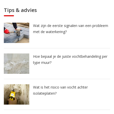
Tips & advies
Wat zijn de eerste signalen van een probleem
met de waterkering?
Hoe bepaal je de juiste vochtbehandeling per
type muur?
Wat is het risico van vocht achter
isolatieplaten?