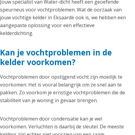
Jouw specialist van Water-dicht heeft een geoefende
speurneus voor vochtproblemen. Wat de oorzaak van
jouw vochtige kelder in Eksaarde ook is, we hebben een
aangepaste oplossing voor een effectieve
kelderdichting.
Kan je vochtproblemen in de
kelder voorkomen?
Vochtproblemen door opstijgend vocht zijn moeilijk te
voorkomen. Het is vooral belangrijk om ze snel aan te
pakken. Zo voorkom je ernstige vochtproblemen die de
stabiliteit van je woning in gevaar brengen.
Vochtproblemen door condensatie kan je wel
voorkomen. Verluchten is daarbij de sleutel. De meeste
kelders zijn echter niet voorzien van een raam.