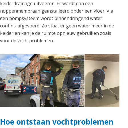
kelderdrainage uitvoeren. Er wordt dan een
noppenmembraan geïnstalleerd onder een vloer. Via
een pompsysteem wordt binnendringend water
continu afgevoerd. Zo staat er geen water meer in de
kelder en kan je de ruimte opnieuw gebruiken zoals
voor de vochtproblemen.
Hoe ontstaan vochtproblemen