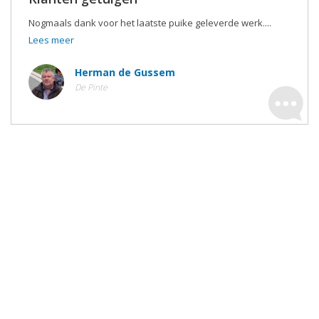
Nogmaals dank voor het laatste puike geleverde werk....
Lees meer
Herman de Gussem
De Pinte