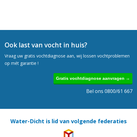
Ook last van vocht in huis?
Vraag uw gratis vochtdiagnose aan, wij lossen vochtproblemen
op mét garantie !
Gratis vochtdiagnose aanvragen →
Bel ons 0800/61 667
Water-Dicht is lid van volgende federaties