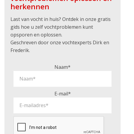
herkennen
Last van vocht in huis? Ontdek in onze gratis
gids hoe u zelf vochtproblemen kunt
opsporen en oplossen.
Geschreven door onze vochtexperts Dirk en
Frederik.
Naam*
E-mail*