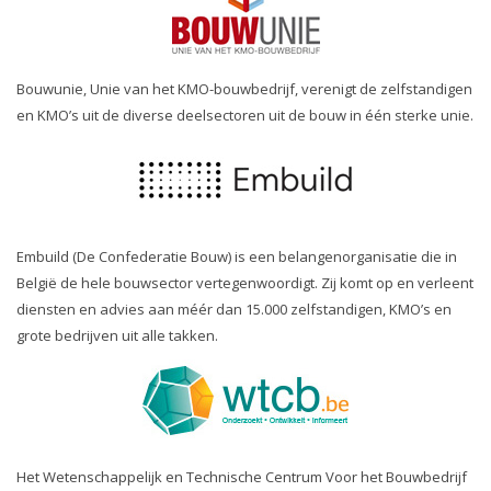
Bouwunie, Unie van het KMO-bouwbedrijf, verenigt de zelfstandigen
en KMO’s uit de diverse deelsectoren uit de bouw in één sterke unie.
Embuild (De Confederatie Bouw) is een belangenorganisatie die in
België de hele bouwsector vertegenwoordigt. Zij komt op en verleent
diensten en advies aan méér dan 15.000 zelfstandigen, KMO’s en
grote bedrijven uit alle takken.
Het Wetenschappelijk en Technische Centrum Voor het Bouwbedrijf