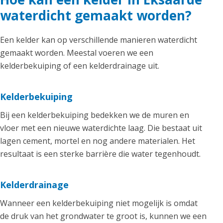
waterdicht gemaakt worden?
Een kelder kan op verschillende manieren waterdicht
gemaakt worden. Meestal voeren we een
kelderbekuiping of een kelderdrainage uit.
Kelderbekuiping
Bij een kelderbekuiping bedekken we de muren en
vloer met een nieuwe waterdichte laag. Die bestaat uit
lagen cement, mortel en nog andere materialen. Het
resultaat is een sterke barrière die water tegenhoudt.
Kelderdrainage
Wanneer een kelderbekuiping niet mogelijk is omdat
de druk van het grondwater te groot is, kunnen we een