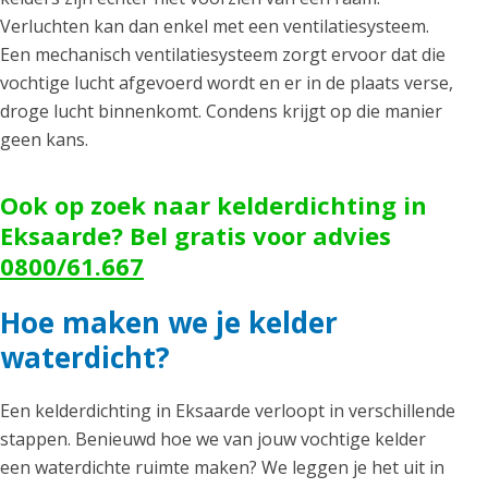
Verluchten kan dan enkel met een ventilatiesysteem.
Een mechanisch ventilatiesysteem zorgt ervoor dat die
vochtige lucht afgevoerd wordt en er in de plaats verse,
droge lucht binnenkomt. Condens krijgt op die manier
geen kans.
Ook op zoek naar kelderdichting in
Eksaarde? Bel gratis voor advies
0800/61.667
Hoe maken we je kelder
waterdicht?
Een kelderdichting in Eksaarde verloopt in verschillende
stappen. Benieuwd hoe we van jouw vochtige kelder
een waterdichte ruimte maken? We leggen je het uit in