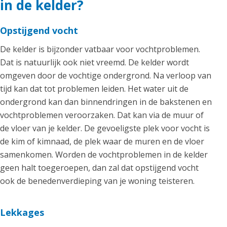
in de kelder?
Opstijgend vocht
De kelder is bijzonder vatbaar voor vochtproblemen.
Dat is natuurlijk ook niet vreemd. De kelder wordt
omgeven door de vochtige ondergrond. Na verloop van
tijd kan dat tot problemen leiden. Het water uit de
ondergrond kan dan binnendringen in de bakstenen en
vochtproblemen veroorzaken. Dat kan via de muur of
de vloer van je kelder. De gevoeligste plek voor vocht is
de kim of kimnaad, de plek waar de muren en de vloer
samenkomen. Worden de vochtproblemen in de kelder
geen halt toegeroepen, dan zal dat opstijgend vocht
ook de benedenverdieping van je woning teisteren.
Lekkages