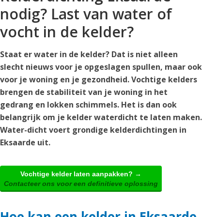
nodig? Last van water of
vocht in de kelder?
Staat er water in de kelder? Dat is niet alleen
slecht nieuws voor je opgeslagen spullen, maar ook
voor je woning en je gezondheid. Vochtige kelders
brengen de stabiliteit van je woning in het
gedrang en lokken schimmels. Het is dan ook
belangrijk om je kelder waterdicht te laten maken.
Water-dicht voert grondige kelderdichtingen in
Eksaarde uit.
Vochtige kelder laten aanpakken? →
Contacteer ons voor een definitieve oplossing
Hoe kan een kelder in Eksaarde