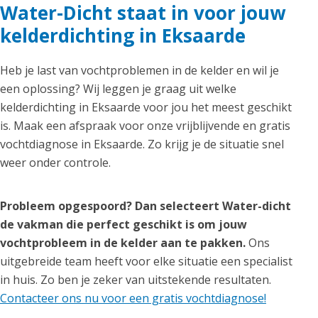
Water-Dicht staat in voor jouw
kelderdichting in Eksaarde
Heb je last van vochtproblemen in de kelder en wil je
een oplossing? Wij leggen je graag uit welke
kelderdichting in Eksaarde voor jou het meest geschikt
is. Maak een afspraak voor onze vrijblijvende en gratis
vochtdiagnose in Eksaarde. Zo krijg je de situatie snel
weer onder controle.
Probleem opgespoord? Dan selecteert Water-dicht
de vakman die perfect geschikt is om jouw
vochtprobleem in de kelder aan te pakken.
Ons
uitgebreide team heeft voor elke situatie een specialist
in huis. Zo ben je zeker van uitstekende resultaten.
Contacteer ons nu voor een gratis vochtdiagnose!