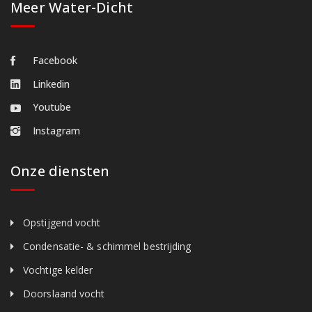
Meer Water-Dicht
Facebook
Linkedin
Youtube
Instagram
Onze diensten
Opstijgend vocht
Condensatie- & schimmel bestrijding
Vochtige kelder
Doorslaand vocht