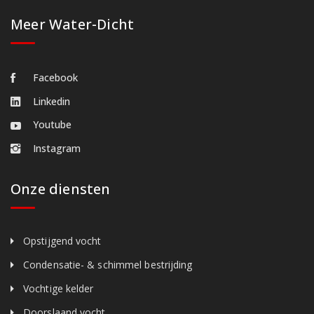
Meer Water-Dicht
Facebook
Linkedin
Youtube
Instagram
Onze diensten
Opstijgend vocht
Condensatie- & schimmel bestrijding
Vochtige kelder
Doorslaand vocht