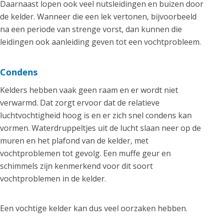
Daarnaast lopen ook veel nutsleidingen en buizen door
de kelder. Wanneer die een lek vertonen, bijvoorbeeld
na een periode van strenge vorst, dan kunnen die
leidingen ook aanleiding geven tot een vochtprobleem.
Condens
Kelders hebben vaak geen raam en er wordt niet
verwarmd. Dat zorgt ervoor dat de relatieve
luchtvochtigheid hoog is en er zich snel condens kan
vormen. Waterdruppeltjes uit de lucht slaan neer op de
muren en het plafond van de kelder, met
vochtproblemen tot gevolg. Een muffe geur en
schimmels zijn kenmerkend voor dit soort
vochtproblemen in de kelder.
Een vochtige kelder kan dus veel oorzaken hebben.