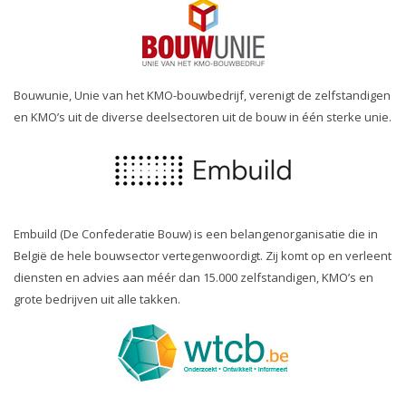
Bouwunie, Unie van het KMO-bouwbedrijf, verenigt de zelfstandigen
en KMO’s uit de diverse deelsectoren uit de bouw in één sterke unie.
Embuild (De Confederatie Bouw) is een belangenorganisatie die in
België de hele bouwsector vertegenwoordigt. Zij komt op en verleent
diensten en advies aan méér dan 15.000 zelfstandigen, KMO’s en
grote bedrijven uit alle takken.