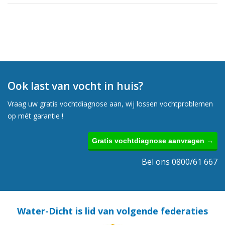
Ook last van vocht in huis?
Vraag uw gratis vochtdiagnose aan, wij lossen vochtproblemen
op mét garantie !
Gratis vochtdiagnose aanvragen →
Bel ons 0800/61 667
Water-Dicht is lid van volgende federaties