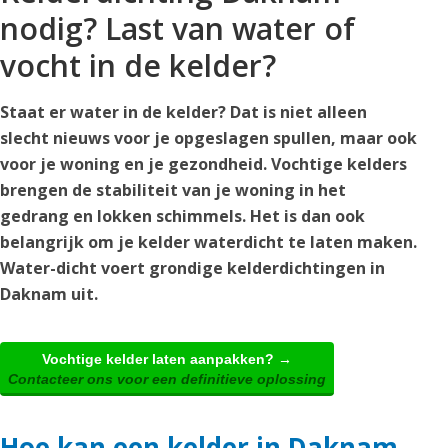
nodig? Last van water of
vocht in de kelder?
Staat er water in de kelder? Dat is niet alleen
slecht nieuws voor je opgeslagen spullen, maar ook
voor je woning en je gezondheid. Vochtige kelders
brengen de stabiliteit van je woning in het
gedrang en lokken schimmels. Het is dan ook
belangrijk om je kelder waterdicht te laten maken.
Water-dicht voert grondige kelderdichtingen in
Daknam uit.
Vochtige kelder laten aanpakken? →
Contacteer ons voor een definitieve oplossing
Hoe kan een kelder in Daknam