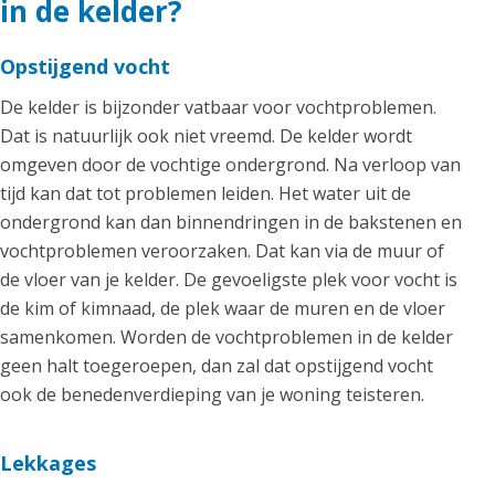
in de kelder?
Opstijgend vocht
De kelder is bijzonder vatbaar voor vochtproblemen.
Dat is natuurlijk ook niet vreemd. De kelder wordt
omgeven door de vochtige ondergrond. Na verloop van
tijd kan dat tot problemen leiden. Het water uit de
ondergrond kan dan binnendringen in de bakstenen en
vochtproblemen veroorzaken. Dat kan via de muur of
de vloer van je kelder. De gevoeligste plek voor vocht is
de kim of kimnaad, de plek waar de muren en de vloer
samenkomen. Worden de vochtproblemen in de kelder
geen halt toegeroepen, dan zal dat opstijgend vocht
ook de benedenverdieping van je woning teisteren.
Lekkages