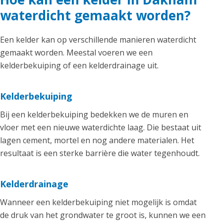
waterdicht gemaakt worden?
Een kelder kan op verschillende manieren waterdicht
gemaakt worden. Meestal voeren we een
kelderbekuiping of een kelderdrainage uit.
Kelderbekuiping
Bij een kelderbekuiping bedekken we de muren en
vloer met een nieuwe waterdichte laag. Die bestaat uit
lagen cement, mortel en nog andere materialen. Het
resultaat is een sterke barrière die water tegenhoudt.
Kelderdrainage
Wanneer een kelderbekuiping niet mogelijk is omdat
de druk van het grondwater te groot is, kunnen we een