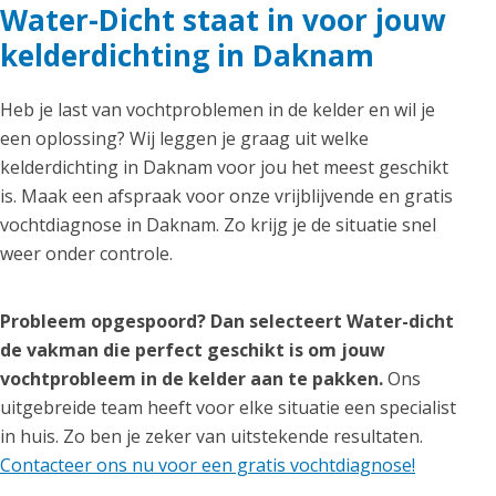
Water-Dicht staat in voor jouw
kelderdichting in Daknam
Heb je last van vochtproblemen in de kelder en wil je
een oplossing? Wij leggen je graag uit welke
kelderdichting in Daknam voor jou het meest geschikt
is. Maak een afspraak voor onze vrijblijvende en gratis
vochtdiagnose in Daknam. Zo krijg je de situatie snel
weer onder controle.
Probleem opgespoord? Dan selecteert Water-dicht
de vakman die perfect geschikt is om jouw
vochtprobleem in de kelder aan te pakken.
Ons
uitgebreide team heeft voor elke situatie een specialist
in huis. Zo ben je zeker van uitstekende resultaten.
Contacteer ons nu voor een gratis vochtdiagnose!