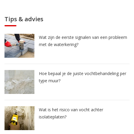
Tips & advies
Wat zijn de eerste signalen van een probleem
met de waterkering?
Hoe bepaal je de juiste vochtbehandeling per
type muur?
Wat is het risico van vocht achter
isolatieplaten?