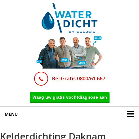
Bel Gratis 0800/61 667
Vraag uw gratis vochtdiagnose aan
MENU
Kelderdichting Daknam