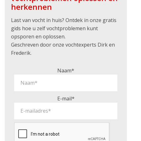
herkennen
Last van vocht in huis? Ontdek in onze gratis
gids hoe u zelf vochtproblemen kunt
opsporen en oplossen.
Geschreven door onze vochtexperts Dirk en
Frederik.
Naam*
E-mail*