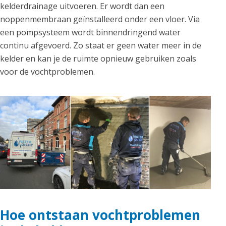
kelderdrainage uitvoeren. Er wordt dan een
noppenmembraan geïnstalleerd onder een vloer. Via
een pompsysteem wordt binnendringend water
continu afgevoerd. Zo staat er geen water meer in de
kelder en kan je de ruimte opnieuw gebruiken zoals
voor de vochtproblemen.
Hoe ontstaan vochtproblemen