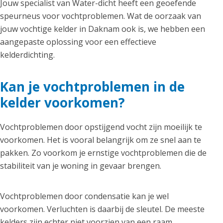
Jouw specialist van Water-dicht heeft een geoefende
speurneus voor vochtproblemen. Wat de oorzaak van
jouw vochtige kelder in Daknam ook is, we hebben een
aangepaste oplossing voor een effectieve
kelderdichting.
Kan je vochtproblemen in de
kelder voorkomen?
Vochtproblemen door opstijgend vocht zijn moeilijk te
voorkomen. Het is vooral belangrijk om ze snel aan te
pakken. Zo voorkom je ernstige vochtproblemen die de
stabiliteit van je woning in gevaar brengen.
Vochtproblemen door condensatie kan je wel
voorkomen. Verluchten is daarbij de sleutel. De meeste
kelders zijn echter niet voorzien van een raam.