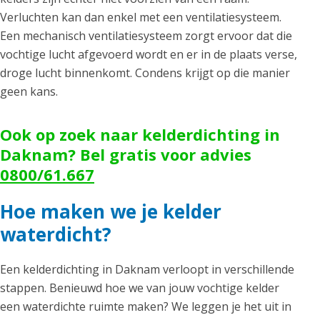
Verluchten kan dan enkel met een ventilatiesysteem.
Een mechanisch ventilatiesysteem zorgt ervoor dat die
vochtige lucht afgevoerd wordt en er in de plaats verse,
droge lucht binnenkomt. Condens krijgt op die manier
geen kans.
Ook op zoek naar kelderdichting in
Daknam? Bel gratis voor advies
0800/61.667
Hoe maken we je kelder
waterdicht?
Een kelderdichting in Daknam verloopt in verschillende
stappen. Benieuwd hoe we van jouw vochtige kelder
een waterdichte ruimte maken? We leggen je het uit in