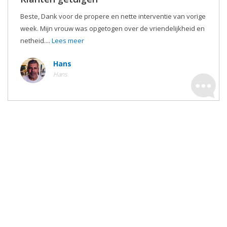
Beste, Dank voor de propere en nette interventie van vorige
week. Mijn vrouw was opgetogen over de vriendelijkheid en
netheid....
Lees meer
Hans
Hans