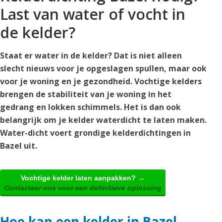
Last van water of vocht in
de kelder?
Staat er water in de kelder? Dat is niet alleen
slecht nieuws voor je opgeslagen spullen, maar ook
voor je woning en je gezondheid. Vochtige kelders
brengen de stabiliteit van je woning in het
gedrang en lokken schimmels. Het is dan ook
belangrijk om je kelder waterdicht te laten maken.
Water-dicht voert grondige kelderdichtingen in
Bazel uit.
Vochtige kelder laten aanpakken? →
Contacteer ons voor een definitieve oplossing
Hoe kan een kelder in Bazel