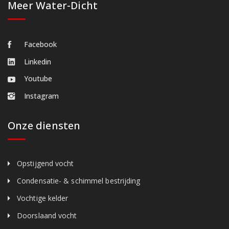
Meer Water-Dicht
Facebook
Linkedin
Youtube
Instagram
Onze diensten
Opstijgend vocht
Condensatie- & schimmel bestrijding
Vochtige kelder
Doorslaand vocht