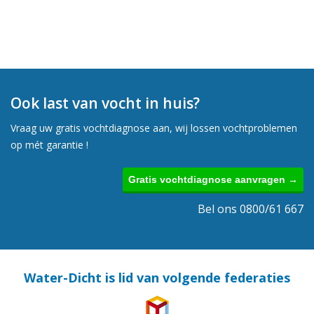
Ook last van vocht in huis?
Vraag uw gratis vochtdiagnose aan, wij lossen vochtproblemen
op mét garantie !
Gratis vochtdiagnose aanvragen →
Bel ons 0800/61 667
Water-Dicht is lid van volgende federaties