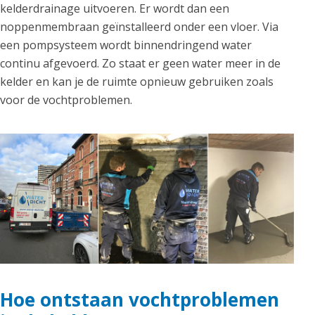
kelderdrainage uitvoeren. Er wordt dan een
noppenmembraan geïnstalleerd onder een vloer. Via
een pompsysteem wordt binnendringend water
continu afgevoerd. Zo staat er geen water meer in de
kelder en kan je de ruimte opnieuw gebruiken zoals
voor de vochtproblemen.
Hoe ontstaan vochtproblemen