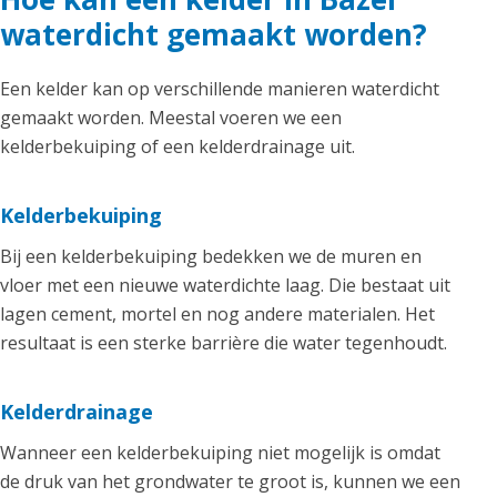
waterdicht gemaakt worden?
Een kelder kan op verschillende manieren waterdicht
gemaakt worden. Meestal voeren we een
kelderbekuiping of een kelderdrainage uit.
Kelderbekuiping
Bij een kelderbekuiping bedekken we de muren en
vloer met een nieuwe waterdichte laag. Die bestaat uit
lagen cement, mortel en nog andere materialen. Het
resultaat is een sterke barrière die water tegenhoudt.
Kelderdrainage
Wanneer een kelderbekuiping niet mogelijk is omdat
de druk van het grondwater te groot is, kunnen we een