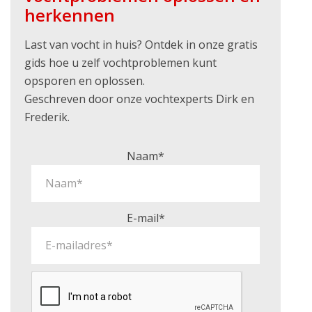
herkennen
Last van vocht in huis? Ontdek in onze gratis
gids hoe u zelf vochtproblemen kunt
opsporen en oplossen.
Geschreven door onze vochtexperts Dirk en
Frederik.
Naam*
E-mail*