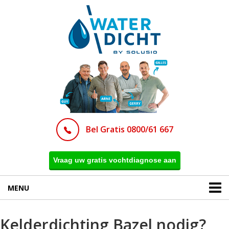
Bel Gratis 0800/61 667
Vraag uw gratis vochtdiagnose aan
MENU
Kelderdichting Bazel nodig?