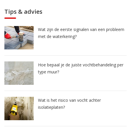
Tips & advies
Wat zijn de eerste signalen van een probleem
met de waterkering?
Hoe bepaal je de juiste vochtbehandeling per
type muur?
Wat is het risico van vocht achter
isolatieplaten?