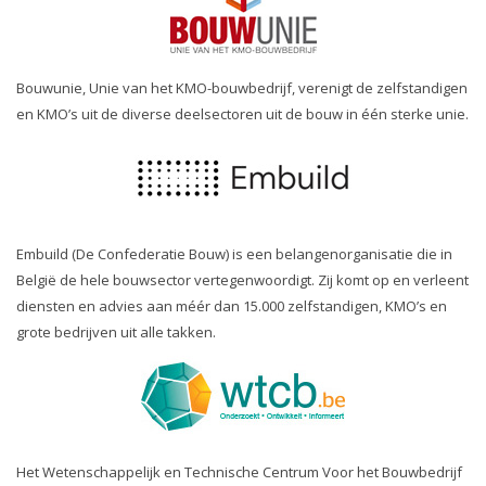
Bouwunie, Unie van het KMO-bouwbedrijf, verenigt de zelfstandigen
en KMO’s uit de diverse deelsectoren uit de bouw in één sterke unie.
Embuild (De Confederatie Bouw) is een belangenorganisatie die in
België de hele bouwsector vertegenwoordigt. Zij komt op en verleent
diensten en advies aan méér dan 15.000 zelfstandigen, KMO’s en
grote bedrijven uit alle takken.
Het Wetenschappelijk en Technische Centrum Voor het Bouwbedrijf