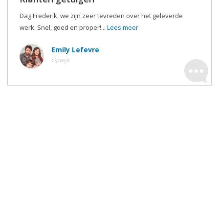
Dag Frederik, we zijn zeer tevreden over het geleverde
werk. Snel, goed en proper!...
Lees meer
Emily Lefevre
Opwijk