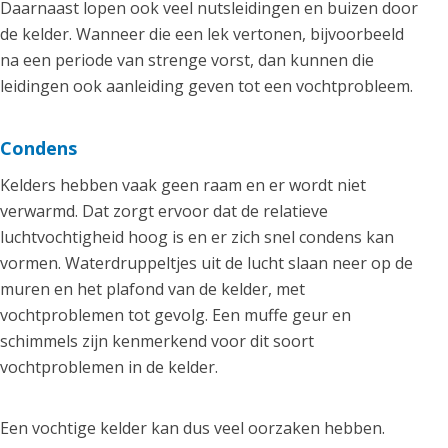
Daarnaast lopen ook veel nutsleidingen en buizen door
de kelder. Wanneer die een lek vertonen, bijvoorbeeld
na een periode van strenge vorst, dan kunnen die
leidingen ook aanleiding geven tot een vochtprobleem.
Condens
Kelders hebben vaak geen raam en er wordt niet
verwarmd. Dat zorgt ervoor dat de relatieve
luchtvochtigheid hoog is en er zich snel condens kan
vormen. Waterdruppeltjes uit de lucht slaan neer op de
muren en het plafond van de kelder, met
vochtproblemen tot gevolg. Een muffe geur en
schimmels zijn kenmerkend voor dit soort
vochtproblemen in de kelder.
Een vochtige kelder kan dus veel oorzaken hebben.