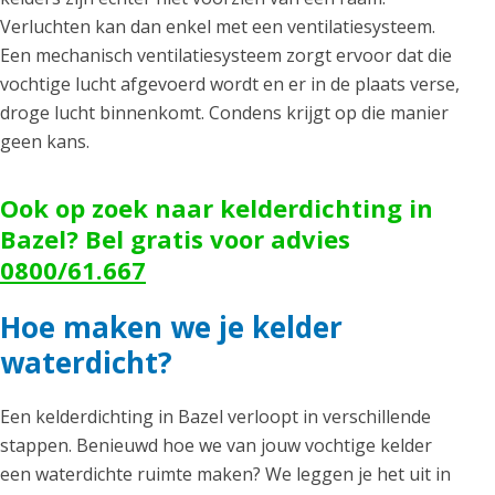
Verluchten kan dan enkel met een ventilatiesysteem.
Een mechanisch ventilatiesysteem zorgt ervoor dat die
vochtige lucht afgevoerd wordt en er in de plaats verse,
droge lucht binnenkomt. Condens krijgt op die manier
geen kans.
Ook op zoek naar kelderdichting in
Bazel? Bel gratis voor advies
0800/61.667
Hoe maken we je kelder
waterdicht?
Een kelderdichting in Bazel verloopt in verschillende
stappen. Benieuwd hoe we van jouw vochtige kelder
een waterdichte ruimte maken? We leggen je het uit in