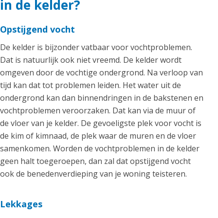
in de kelder?
Opstijgend vocht
De kelder is bijzonder vatbaar voor vochtproblemen.
Dat is natuurlijk ook niet vreemd. De kelder wordt
omgeven door de vochtige ondergrond. Na verloop van
tijd kan dat tot problemen leiden. Het water uit de
ondergrond kan dan binnendringen in de bakstenen en
vochtproblemen veroorzaken. Dat kan via de muur of
de vloer van je kelder. De gevoeligste plek voor vocht is
de kim of kimnaad, de plek waar de muren en de vloer
samenkomen. Worden de vochtproblemen in de kelder
geen halt toegeroepen, dan zal dat opstijgend vocht
ook de benedenverdieping van je woning teisteren.
Lekkages