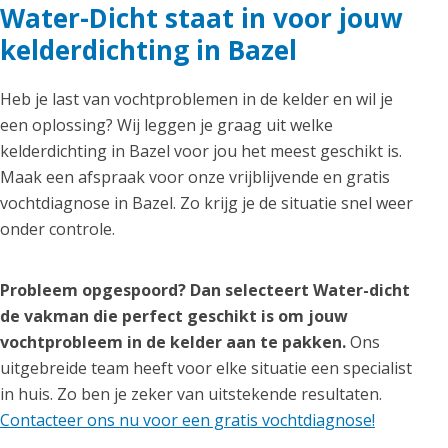
Water-Dicht staat in voor jouw
kelderdichting in Bazel
Heb je last van vochtproblemen in de kelder en wil je
een oplossing? Wij leggen je graag uit welke
kelderdichting in Bazel voor jou het meest geschikt is.
Maak een afspraak voor onze vrijblijvende en gratis
vochtdiagnose in Bazel. Zo krijg je de situatie snel weer
onder controle.
Probleem opgespoord? Dan selecteert Water-dicht
de vakman die perfect geschikt is om jouw
vochtprobleem in de kelder aan te pakken.
Ons
uitgebreide team heeft voor elke situatie een specialist
in huis. Zo ben je zeker van uitstekende resultaten.
Contacteer ons nu voor een gratis vochtdiagnose!