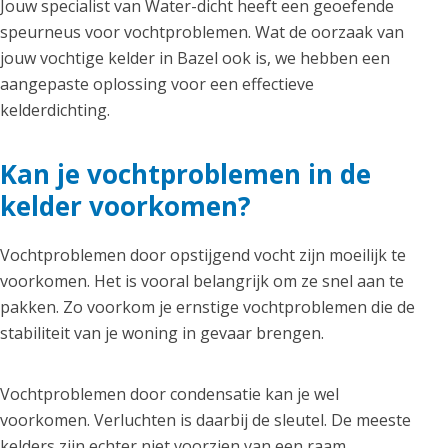
Jouw specialist van Water-dicht heeft een geoefende
speurneus voor vochtproblemen. Wat de oorzaak van
jouw vochtige kelder in Bazel ook is, we hebben een
aangepaste oplossing voor een effectieve
kelderdichting.
Kan je vochtproblemen in de
kelder voorkomen?
Vochtproblemen door opstijgend vocht zijn moeilijk te
voorkomen. Het is vooral belangrijk om ze snel aan te
pakken. Zo voorkom je ernstige vochtproblemen die de
stabiliteit van je woning in gevaar brengen.
Vochtproblemen door condensatie kan je wel
voorkomen. Verluchten is daarbij de sleutel. De meeste
kelders zijn echter niet voorzien van een raam.