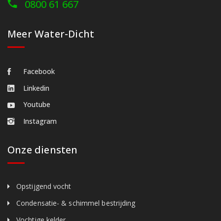
0800 61 667
Meer Water-Dicht
Facebook
Linkedin
Youtube
Instagram
Onze diensten
Opstijgend vocht
Condensatie- & schimmel bestrijding
Vochtige kelder