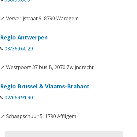
📍 Ververijstraat 9, 8790 Waregem
Regio Antwerpen
03/369.60.29
📍 Westpoort 37 bus B, 2070 Zwijndrecht
Regio Brussel & Vlaams-Brabant
02/669.91.90
📍 Schaapschuur 5, 1790 Affligem