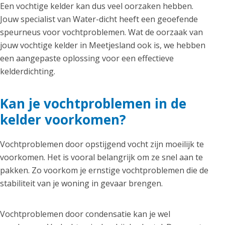
Een vochtige kelder kan dus veel oorzaken hebben.
Jouw specialist van Water-dicht heeft een geoefende
speurneus voor vochtproblemen. Wat de oorzaak van
jouw vochtige kelder in Meetjesland ook is, we hebben
een aangepaste oplossing voor een effectieve
kelderdichting.
Kan je vochtproblemen in de
kelder voorkomen?
Vochtproblemen door opstijgend vocht zijn moeilijk te
voorkomen. Het is vooral belangrijk om ze snel aan te
pakken. Zo voorkom je ernstige vochtproblemen die de
stabiliteit van je woning in gevaar brengen.
Vochtproblemen door condensatie kan je wel