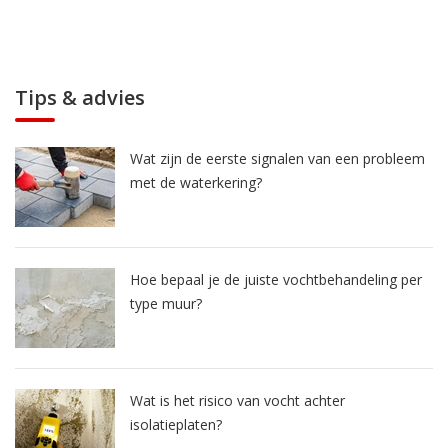
Tips & advies
Wat zijn de eerste signalen van een probleem
met de waterkering?
Hoe bepaal je de juiste vochtbehandeling per
type muur?
Wat is het risico van vocht achter
isolatieplaten?