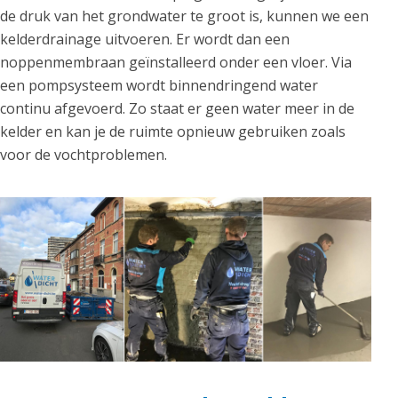
de druk van het grondwater te groot is, kunnen we een
kelderdrainage uitvoeren. Er wordt dan een
noppenmembraan geïnstalleerd onder een vloer. Via
een pompsysteem wordt binnendringend water
continu afgevoerd. Zo staat er geen water meer in de
kelder en kan je de ruimte opnieuw gebruiken zoals
voor de vochtproblemen.