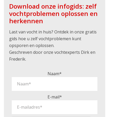
Download onze infogids: zelf
vochtproblemen oplossen en
herkennen
Last van vocht in huis? Ontdek in onze gratis
gids hoe u zelf vochtproblemen kunt
opsporen en oplossen.
Geschreven door onze vochtexperts Dirk en
Frederik.
Naam*
E-mail*