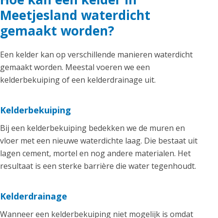
Meetjesland waterdicht
gemaakt worden?
Een kelder kan op verschillende manieren waterdicht
gemaakt worden. Meestal voeren we een
kelderbekuiping of een kelderdrainage uit.
Kelderbekuiping
Bij een kelderbekuiping bedekken we de muren en
vloer met een nieuwe waterdichte laag. Die bestaat uit
lagen cement, mortel en nog andere materialen. Het
resultaat is een sterke barrière die water tegenhoudt.
Kelderdrainage
Wanneer een kelderbekuiping niet mogelijk is omdat