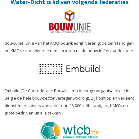
Water-Dicht is lid van volgende federaties
Bouwunie, Unie van het KMO-bouwbedrijf, verenigt de zelfstandigen
en KMO’s uit de diverse deelsectoren uit de bouw in één sterke unie.
Embuild (De Confederatie Bouw) is een belangenorganisatie die in
België de hele bouwsector vertegenwoordigt. Zij komt op en verleent
diensten en advies aan méér dan 15.000 zelfstandigen, KMO’s en
grote bedrijven uit alle takken.