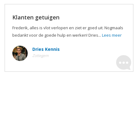
Klanten getuigen
Frederik, alles is vlot verlopen en ziet er goed uit. Nogmaals
bedankt voor de goede hulp en werken! Dries...
Lees meer
Dries Kennis
Zottegem