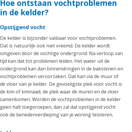
Hoe ontstaan vochtproblemen
in de kelder?
Opstijgend vocht
De kelder is bijzonder vatbaar voor vochtproblemen.
Dat is natuurlijk ook niet vreemd. De kelder wordt
omgeven door de vochtige ondergrond. Na verloop van
tijd kan dat tot problemen leiden. Het water uit de
ondergrond kan dan binnendringen in de bakstenen en
vochtproblemen veroorzaken. Dat kan via de muur of
de vloer van je kelder. De gevoeligste plek voor vocht is
de kim of kimnaad, de plek waar de muren en de vloer
samenkomen. Worden de vochtproblemen in de kelder
geen halt toegeroepen, dan zal dat opstijgend vocht
ook de benedenverdieping van je woning teisteren.