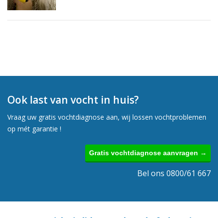
Ook last van vocht in huis?
Vraag uw gratis vochtdiagnose aan, wij lossen vochtproblemen
op mét garantie !
Gratis vochtdiagnose aanvragen →
Bel ons 0800/61 667