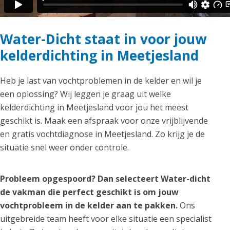
Water-Dicht staat in voor jouw
kelderdichting in Meetjesland
Heb je last van vochtproblemen in de kelder en wil je
een oplossing? Wij leggen je graag uit welke
kelderdichting in Meetjesland voor jou het meest
geschikt is. Maak een afspraak voor onze vrijblijvende
en gratis vochtdiagnose in Meetjesland. Zo krijg je de
situatie snel weer onder controle.
Probleem opgespoord? Dan selecteert Water-dicht
de vakman die perfect geschikt is om jouw
vochtprobleem in de kelder aan te pakken.
Ons
uitgebreide team heeft voor elke situatie een specialist