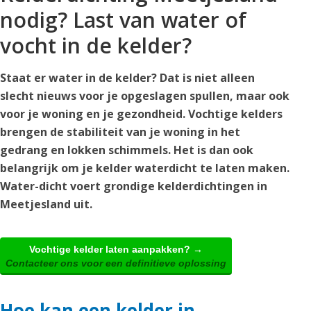
nodig? Last van water of
vocht in de kelder?
Staat er water in de kelder? Dat is niet alleen
slecht nieuws voor je opgeslagen spullen, maar ook
voor je woning en je gezondheid. Vochtige kelders
brengen de stabiliteit van je woning in het
gedrang en lokken schimmels. Het is dan ook
belangrijk om je kelder waterdicht te laten maken.
Water-dicht voert grondige kelderdichtingen in
Meetjesland uit.
Vochtige kelder laten aanpakken? →
Contacteer ons voor een definitieve oplossing
Hoe kan een kelder in