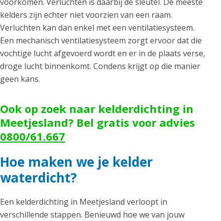
voorkomen. Verluchten is daarbij de sleutel. De meeste
kelders zijn echter niet voorzien van een raam.
Verluchten kan dan enkel met een ventilatiesysteem.
Een mechanisch ventilatiesysteem zorgt ervoor dat die
vochtige lucht afgevoerd wordt en er in de plaats verse,
droge lucht binnenkomt. Condens krijgt op die manier
geen kans.
Ook op zoek naar kelderdichting in
Meetjesland? Bel gratis voor advies
0800/61.667
Hoe maken we je kelder
waterdicht?
Een kelderdichting in Meetjesland verloopt in
verschillende stappen. Benieuwd hoe we van jouw