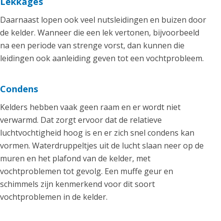
Lekkages
Daarnaast lopen ook veel nutsleidingen en buizen door
de kelder. Wanneer die een lek vertonen, bijvoorbeeld
na een periode van strenge vorst, dan kunnen die
leidingen ook aanleiding geven tot een vochtprobleem.
Condens
Kelders hebben vaak geen raam en er wordt niet
verwarmd. Dat zorgt ervoor dat de relatieve
luchtvochtigheid hoog is en er zich snel condens kan
vormen. Waterdruppeltjes uit de lucht slaan neer op de
muren en het plafond van de kelder, met
vochtproblemen tot gevolg. Een muffe geur en
schimmels zijn kenmerkend voor dit soort
vochtproblemen in de kelder.