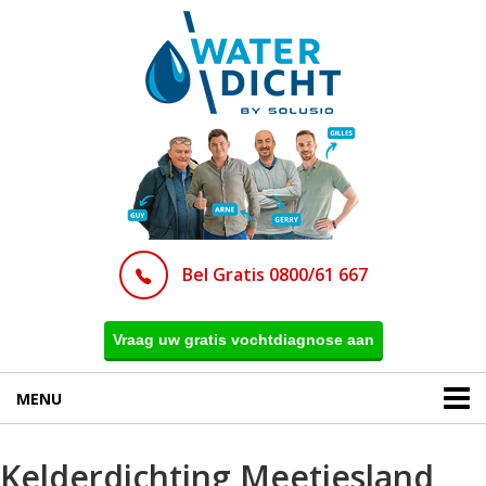
Bel Gratis 0800/61 667
Vraag uw gratis vochtdiagnose aan
MENU
Kelderdichting Meetjesland