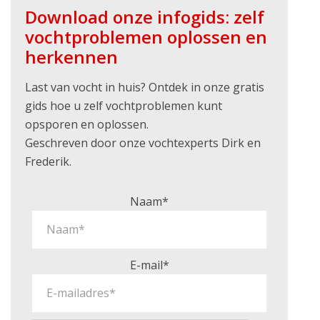
Download onze infogids: zelf
vochtproblemen oplossen en
herkennen
Last van vocht in huis? Ontdek in onze gratis
gids hoe u zelf vochtproblemen kunt
opsporen en oplossen.
Geschreven door onze vochtexperts Dirk en
Frederik.
Naam*
E-mail*