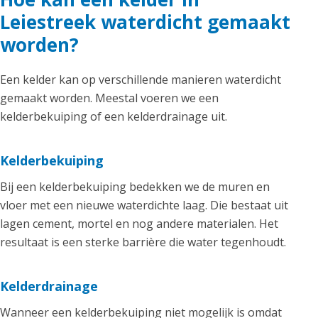
Leiestreek waterdicht gemaakt
worden?
Een kelder kan op verschillende manieren waterdicht
gemaakt worden. Meestal voeren we een
kelderbekuiping of een kelderdrainage uit.
Kelderbekuiping
Bij een kelderbekuiping bedekken we de muren en
vloer met een nieuwe waterdichte laag. Die bestaat uit
lagen cement, mortel en nog andere materialen. Het
resultaat is een sterke barrière die water tegenhoudt.
Kelderdrainage
Wanneer een kelderbekuiping niet mogelijk is omdat