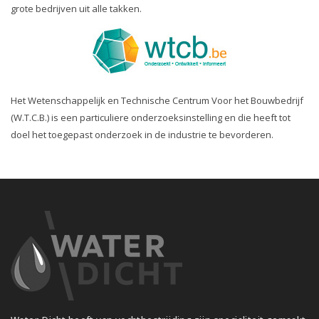
grote bedrijven uit alle takken.
Het Wetenschappelijk en Technische Centrum Voor het Bouwbedrijf
(W.T.C.B.) is een particuliere onderzoeksinstelling en die heeft tot
doel het toegepast onderzoek in de industrie te bevorderen.