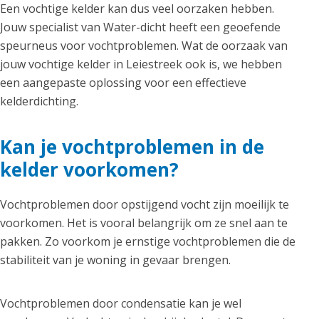
Een vochtige kelder kan dus veel oorzaken hebben.
Jouw specialist van Water-dicht heeft een geoefende
speurneus voor vochtproblemen. Wat de oorzaak van
jouw vochtige kelder in Leiestreek ook is, we hebben
een aangepaste oplossing voor een effectieve
kelderdichting.
Kan je vochtproblemen in de
kelder voorkomen?
Vochtproblemen door opstijgend vocht zijn moeilijk te
voorkomen. Het is vooral belangrijk om ze snel aan te
pakken. Zo voorkom je ernstige vochtproblemen die de
stabiliteit van je woning in gevaar brengen.
Vochtproblemen door condensatie kan je wel