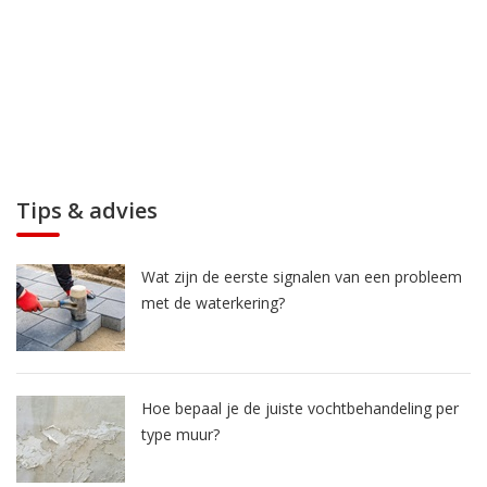
Tips & advies
Wat zijn de eerste signalen van een probleem
met de waterkering?
Hoe bepaal je de juiste vochtbehandeling per
type muur?