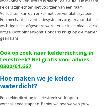
voorkomen. Verluchten is daarbij de sleutel. De meeste
kelders zijn echter niet voorzien van een raam.
Verluchten kan dan enkel met een ventilatiesysteem.
Een mechanisch ventilatiesysteem zorgt ervoor dat die
vochtige lucht afgevoerd wordt en er in de plaats verse,
droge lucht binnenkomt. Condens krijgt op die manier
geen kans.
Ook op zoek naar kelderdichting in
Leiestreek? Bel gratis voor advies
0800/61.667
Hoe maken we je kelder
waterdicht?
Een kelderdichting in Leiestreek verloopt in
verschillende stappen. Benieuwd hoe we van jouw