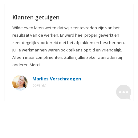
Klanten getuigen
Wilde even laten weten dat wij zeer tevreden zijn van het
resultaat van de werken. Er werd heel proper gewerkt en
zeer degelijk voorbereid met het afplakken en beschermen.
Jullie werkmannen waren ook telkens op tijd en vriendelijk.
Alleen maar complimenten. Zullen jullie zeker aanraden bij
anderen!Merci
Marlies Verschraegen
Lokeren