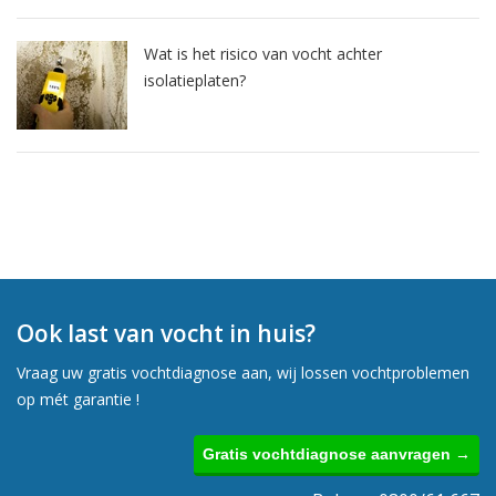
Wat is het risico van vocht achter
isolatieplaten?
Ook last van vocht in huis?
Vraag uw gratis vochtdiagnose aan, wij lossen vochtproblemen
op mét garantie !
Gratis vochtdiagnose aanvragen →