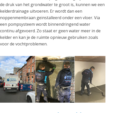
de druk van het grondwater te groot is, kunnen we een
kelderdrainage uitvoeren. Er wordt dan een
noppenmembraan geïnstalleerd onder een vloer. Via
een pompsysteem wordt binnendringend water
continu afgevoerd. Zo staat er geen water meer in de
kelder en kan je de ruimte opnieuw gebruiken zoals
voor de vochtproblemen.