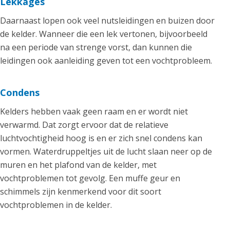
Lekkages
Daarnaast lopen ook veel nutsleidingen en buizen door
de kelder. Wanneer die een lek vertonen, bijvoorbeeld
na een periode van strenge vorst, dan kunnen die
leidingen ook aanleiding geven tot een vochtprobleem.
Condens
Kelders hebben vaak geen raam en er wordt niet
verwarmd. Dat zorgt ervoor dat de relatieve
luchtvochtigheid hoog is en er zich snel condens kan
vormen. Waterdruppeltjes uit de lucht slaan neer op de
muren en het plafond van de kelder, met
vochtproblemen tot gevolg. Een muffe geur en
schimmels zijn kenmerkend voor dit soort
vochtproblemen in de kelder.