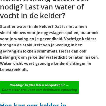
nodig? Last van water of
vocht in de kelder?
Staat er water in de kelder? Dat is niet alleen
slecht nieuws voor je opgeslagen spullen, maar ook
voor je woning en je gezondheid. Vochtige kelders
brengen de stabiliteit van je woning in het
gedrang en lokken schimmels. Het is dan ook
belangrijk om je kelder waterdicht te laten maken.
Water-dicht voert grondige kelderdichtingen in
Leiestreek uit.
Vochtige kelder laten aanpakken? →
Contacteer ons voor een definitieve oplossing
Hoe kan een kelder in