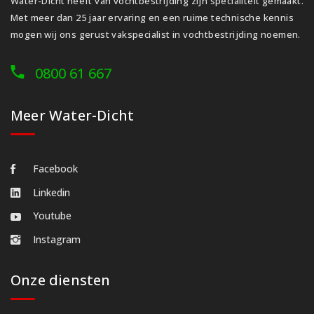
Water-Dicht heeft van vochtbestrijding zijn specialiteit gemaakt.
Met meer dan 25 jaar ervaring en een ruime technische kennis
mogen wij ons gerust vakspecialist in vochtbestrijding noemen.
0800 61 667
Meer Water-Dicht
Facebook
Linkedin
Youtube
Instagram
Onze diensten