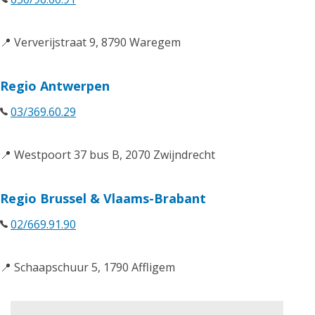
📍 Ververijstraat 9, 8790 Waregem
Regio Antwerpen
03/369.60.29
📍 Westpoort 37 bus B, 2070 Zwijndrecht
Regio Brussel & Vlaams-Brabant
02/669.91.90
📍 Schaapschuur 5, 1790 Affligem