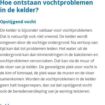
Hoe ontstaan vochtproblemen
in de kelder?
Opstijgend vocht
De kelder is bijzonder vatbaar voor vochtproblemen.
Dat is natuurlijk ook niet vreemd. De kelder wordt
omgeven door de vochtige ondergrond. Na verloop van
tijd kan dat tot problemen leiden. Het water uit de
ondergrond kan dan binnendringen in de bakstenen en
vochtproblemen veroorzaken. Dat kan via de muur of
de vloer van je kelder. De gevoeligste plek voor vocht is
de kim of kimnaad, de plek waar de muren en de vloer
samenkomen. Worden de vochtproblemen in de kelder
geen halt toegeroepen, dan zal dat opstijgend vocht
ook de benedenverdieping van je woning teisteren.