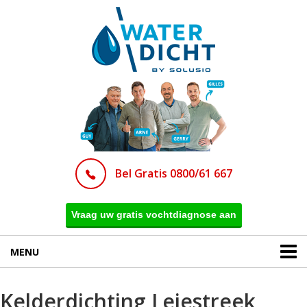
Bel Gratis 0800/61 667
Vraag uw gratis vochtdiagnose aan
MENU
Kelderdichting Leiestreek