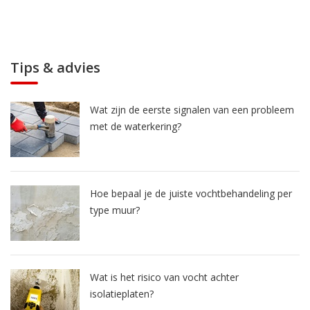
Tips & advies
Wat zijn de eerste signalen van een probleem
met de waterkering?
Hoe bepaal je de juiste vochtbehandeling per
type muur?
Wat is het risico van vocht achter
isolatieplaten?