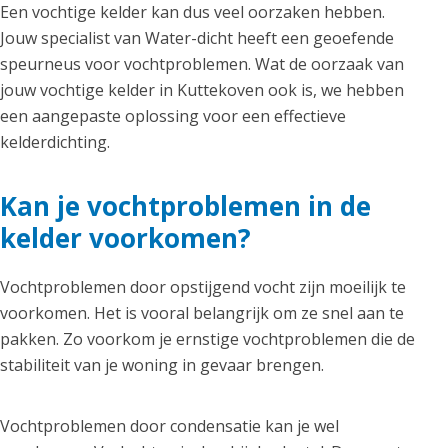
Een vochtige kelder kan dus veel oorzaken hebben.
Jouw specialist van Water-dicht heeft een geoefende
speurneus voor vochtproblemen. Wat de oorzaak van
jouw vochtige kelder in Kuttekoven ook is, we hebben
een aangepaste oplossing voor een effectieve
kelderdichting.
Kan je vochtproblemen in de
kelder voorkomen?
Vochtproblemen door opstijgend vocht zijn moeilijk te
voorkomen. Het is vooral belangrijk om ze snel aan te
pakken. Zo voorkom je ernstige vochtproblemen die de
stabiliteit van je woning in gevaar brengen.
Vochtproblemen door condensatie kan je wel