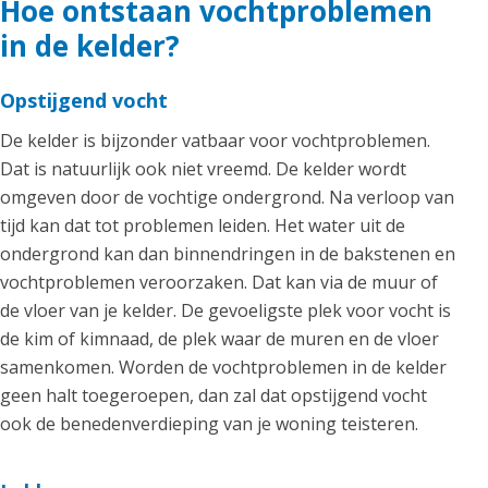
Hoe ontstaan vochtproblemen
in de kelder?
Opstijgend vocht
De kelder is bijzonder vatbaar voor vochtproblemen.
Dat is natuurlijk ook niet vreemd. De kelder wordt
omgeven door de vochtige ondergrond. Na verloop van
tijd kan dat tot problemen leiden. Het water uit de
ondergrond kan dan binnendringen in de bakstenen en
vochtproblemen veroorzaken. Dat kan via de muur of
de vloer van je kelder. De gevoeligste plek voor vocht is
de kim of kimnaad, de plek waar de muren en de vloer
samenkomen. Worden de vochtproblemen in de kelder
geen halt toegeroepen, dan zal dat opstijgend vocht
ook de benedenverdieping van je woning teisteren.