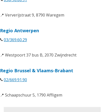
📍 Ververijstraat 9, 8790 Waregem
Regio Antwerpen
03/369.60.29
📍 Westpoort 37 bus B, 2070 Zwijndrecht
Regio Brussel & Vlaams-Brabant
02/669.91.90
📍 Schaapschuur 5, 1790 Affligem