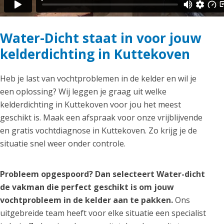
Water-Dicht staat in voor jouw
kelderdichting in Kuttekoven
Heb je last van vochtproblemen in de kelder en wil je
een oplossing? Wij leggen je graag uit welke
kelderdichting in Kuttekoven voor jou het meest
geschikt is. Maak een afspraak voor onze vrijblijvende
en gratis vochtdiagnose in Kuttekoven. Zo krijg je de
situatie snel weer onder controle.
Probleem opgespoord? Dan selecteert Water-dicht
de vakman die perfect geschikt is om jouw
vochtprobleem in de kelder aan te pakken.
Ons
uitgebreide team heeft voor elke situatie een specialist