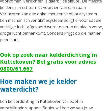
voorkomen. Verluchten is daarbij de sleutel. De meeste
kelders zijn echter niet voorzien van een raam.
Verluchten kan dan enkel met een ventilatiesysteem.
Een mechanisch ventilatiesysteem zorgt ervoor dat die
vochtige lucht afgevoerd wordt en er in de plaats verse,
droge lucht binnenkomt. Condens krijgt op die manier
geen kans.
Ook op zoek naar kelderdichting in
Kuttekoven? Bel gratis voor advies
0800/61.667
Hoe maken we je kelder
waterdicht?
Een kelderdichting in Kuttekoven verloopt in
verschillende stappen. Benieuwd hoe we van jouw