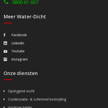
0800 61 667
Meer Water-Dicht
Facebook
Linkedin
Youtube
Instagram
Onze diensten
Opstijgend vocht
Condensatie- & schimmel bestrijding
Vochtige kelder