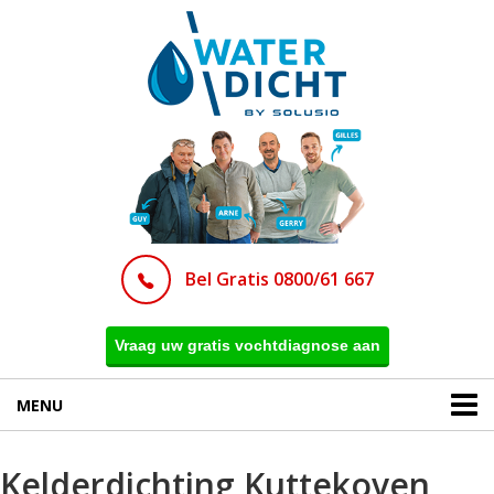
Bel Gratis 0800/61 667
Vraag uw gratis vochtdiagnose aan
MENU
Kelderdichting Kuttekoven