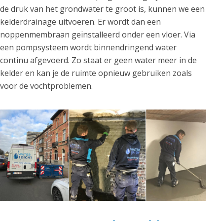
de druk van het grondwater te groot is, kunnen we een
kelderdrainage uitvoeren. Er wordt dan een
noppenmembraan geïnstalleerd onder een vloer. Via
een pompsysteem wordt binnendringend water
continu afgevoerd. Zo staat er geen water meer in de
kelder en kan je de ruimte opnieuw gebruiken zoals
voor de vochtproblemen.