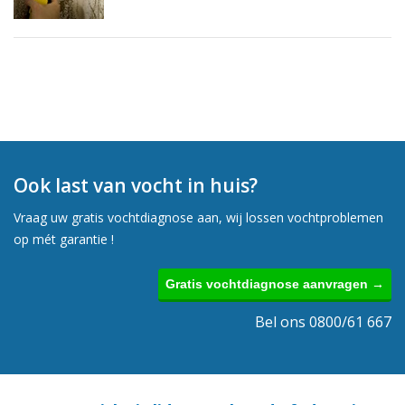
Ook last van vocht in huis?
Vraag uw gratis vochtdiagnose aan, wij lossen vochtproblemen
op mét garantie !
Gratis vochtdiagnose aanvragen →
Bel ons 0800/61 667