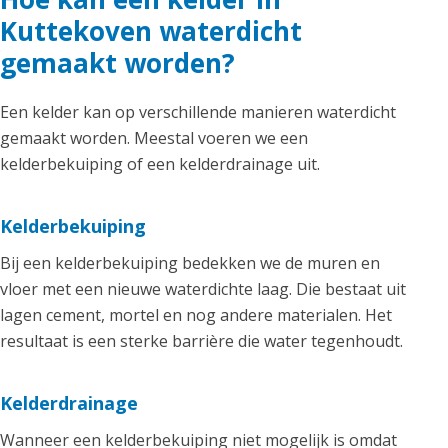
Kuttekoven waterdicht
gemaakt worden?
Een kelder kan op verschillende manieren waterdicht
gemaakt worden. Meestal voeren we een
kelderbekuiping of een kelderdrainage uit.
Kelderbekuiping
Bij een kelderbekuiping bedekken we de muren en
vloer met een nieuwe waterdichte laag. Die bestaat uit
lagen cement, mortel en nog andere materialen. Het
resultaat is een sterke barrière die water tegenhoudt.
Kelderdrainage
Wanneer een kelderbekuiping niet mogelijk is omdat