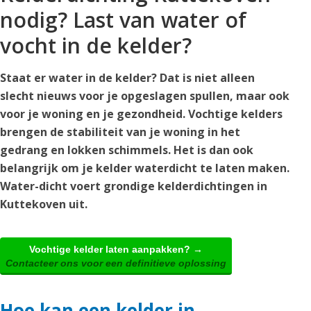
nodig? Last van water of
vocht in de kelder?
Staat er water in de kelder? Dat is niet alleen
slecht nieuws voor je opgeslagen spullen, maar ook
voor je woning en je gezondheid. Vochtige kelders
brengen de stabiliteit van je woning in het
gedrang en lokken schimmels. Het is dan ook
belangrijk om je kelder waterdicht te laten maken.
Water-dicht voert grondige kelderdichtingen in
Kuttekoven uit.
Vochtige kelder laten aanpakken? →
Contacteer ons voor een definitieve oplossing
Hoe kan een kelder in