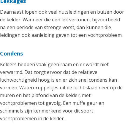
Lekkages
Daarnaast lopen ook veel nutsleidingen en buizen door
de kelder. Wanneer die een lek vertonen, bijvoorbeeld
na een periode van strenge vorst, dan kunnen die
leidingen ook aanleiding geven tot een vochtprobleem.
Condens
Kelders hebben vaak geen raam en er wordt niet
verwarmd. Dat zorgt ervoor dat de relatieve
luchtvochtigheid hoog is en er zich snel condens kan
vormen. Waterdruppeltjes uit de lucht slaan neer op de
muren en het plafond van de kelder, met
vochtproblemen tot gevolg. Een muffe geur en
schimmels zijn kenmerkend voor dit soort
vochtproblemen in de kelder.