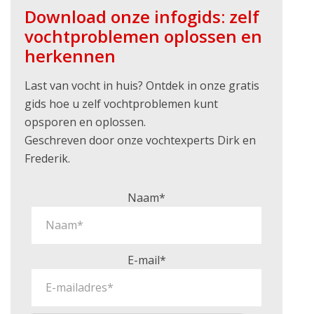
Download onze infogids: zelf
vochtproblemen oplossen en
herkennen
Last van vocht in huis? Ontdek in onze gratis
gids hoe u zelf vochtproblemen kunt
opsporen en oplossen.
Geschreven door onze vochtexperts Dirk en
Frederik.
Naam*
E-mail*