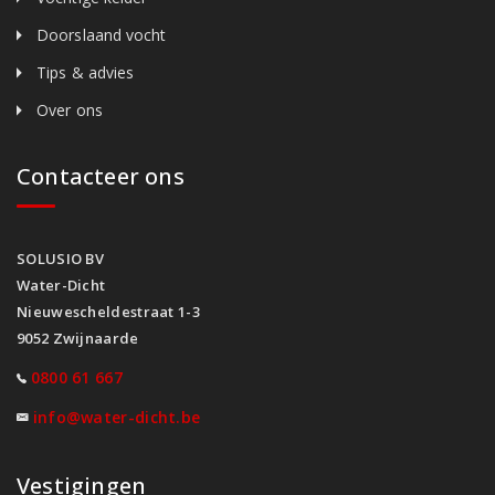
Doorslaand vocht
Tips & advies
Over ons
Contacteer ons
SOLUSIO BV
Water-Dicht
Nieuwescheldestraat 1-3
9052 Zwijnaarde
0800 61 667
info@water-dicht.be
Vestigingen