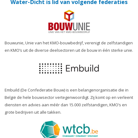
Water-Dicht is lid van volgende federaties
Bouwunie, Unie van het KMO-bouwbedrijf, verenigt de zelfstandigen
en KMO’s uit de diverse deelsectoren uit de bouw in één sterke unie.
Embuild (De Confederatie Bouw) is een belangenorganisatie die in
België de hele bouwsector vertegenwoordigt. Zij komt op en verleent
diensten en advies aan méér dan 15.000 zelfstandigen, KMO’s en
grote bedrijven uit alle takken.