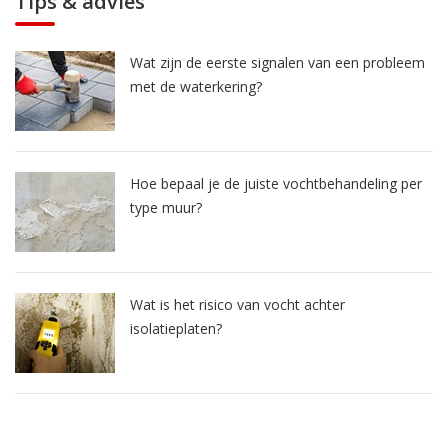
Tips & advies
Wat zijn de eerste signalen van een probleem
met de waterkering?
Hoe bepaal je de juiste vochtbehandeling per
type muur?
Wat is het risico van vocht achter
isolatieplaten?