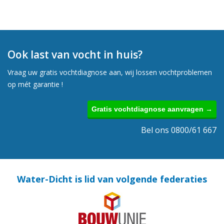
Ook last van vocht in huis?
Vraag uw gratis vochtdiagnose aan, wij lossen vochtproblemen
op mét garantie !
Gratis vochtdiagnose aanvragen →
Bel ons 0800/61 667
Water-Dicht is lid van volgende federaties