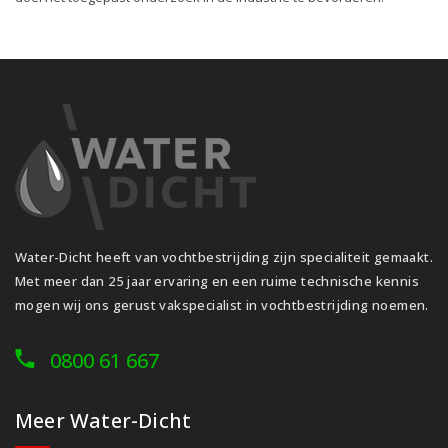
Water-Dicht heeft van vochtbestrijding zijn specialiteit gemaakt.
Met meer dan 25 jaar ervaring en een ruime technische kennis
mogen wij ons gerust vakspecialist in vochtbestrijding noemen.
0800 61 667
Meer Water-Dicht