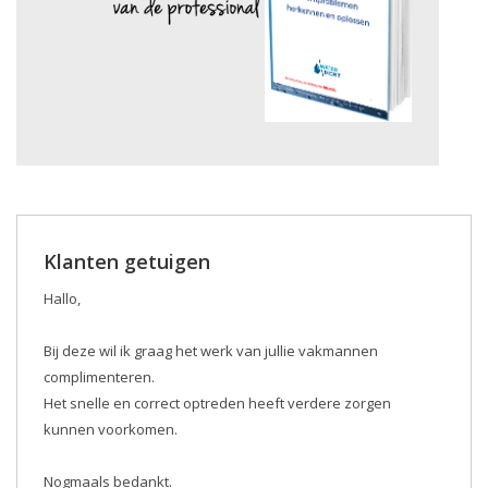
Klanten getuigen
Hallo,
Bij deze wil ik graag het werk van jullie vakmannen
complimenteren.
Het snelle en correct optreden heeft verdere zorgen
kunnen voorkomen.
Nogmaals bedankt.