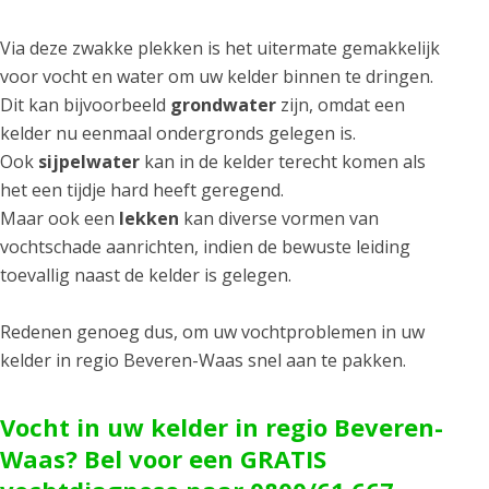
Via deze zwakke plekken is het uitermate gemakkelijk
voor vocht en water om uw kelder binnen te dringen.
Dit kan bijvoorbeeld
grondwater
zijn, omdat een
kelder nu eenmaal ondergronds gelegen is.
Ook
sijpelwater
kan in de kelder terecht komen als
het een tijdje hard heeft geregend.
Maar ook een
lekken
kan diverse vormen van
vochtschade aanrichten, indien de bewuste leiding
toevallig naast de kelder is gelegen.
Redenen genoeg dus, om uw vochtproblemen in uw
kelder in regio Beveren-Waas snel aan te pakken.
Vocht in uw kelder in regio Beveren-
Waas? Bel voor een GRATIS