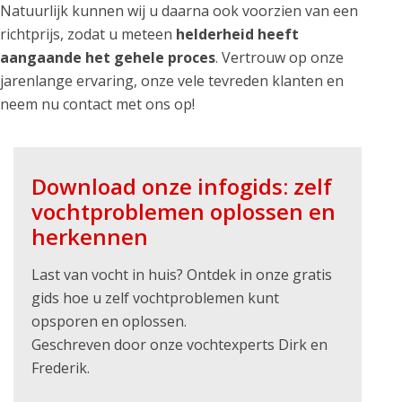
Natuurlijk kunnen wij u daarna ook voorzien van een
richtprijs, zodat u meteen
helderheid heeft
aangaande het gehele proces
. Vertrouw op onze
jarenlange ervaring, onze vele tevreden klanten en
neem nu contact met ons op!
Download onze infogids: zelf
vochtproblemen oplossen en
herkennen
Last van vocht in huis? Ontdek in onze gratis
gids hoe u zelf vochtproblemen kunt
opsporen en oplossen.
Geschreven door onze vochtexperts Dirk en
Frederik.