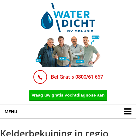
Bel Gratis 0800/61 667
Vraag uw gratis vochtdiagnose aan
MENU
Kelderbekuiping in regio