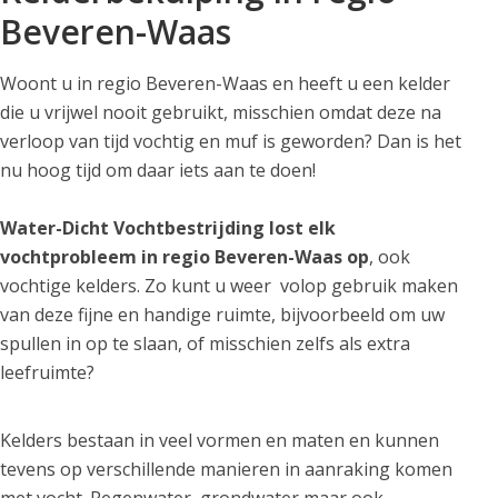
Beveren-Waas
Woont u in regio Beveren-Waas en heeft u een kelder
die u vrijwel nooit gebruikt, misschien omdat deze na
verloop van tijd vochtig en muf is geworden? Dan is het
nu hoog tijd om daar iets aan te doen!
Water-Dicht Vochtbestrijding lost elk
vochtprobleem in regio Beveren-Waas op
, ook
vochtige kelders. Zo kunt u weer volop gebruik maken
van deze fijne en handige ruimte, bijvoorbeeld om uw
spullen in op te slaan, of misschien zelfs als extra
leefruimte?
Kelders bestaan in veel vormen en maten en kunnen
tevens op verschillende manieren in aanraking komen