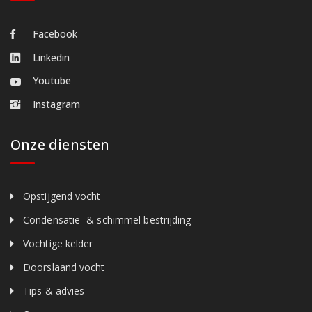
Facebook
Linkedin
Youtube
Instagram
Onze diensten
Opstijgend vocht
Condensatie- & schimmel bestrijding
Vochtige kelder
Doorslaand vocht
Tips & advies