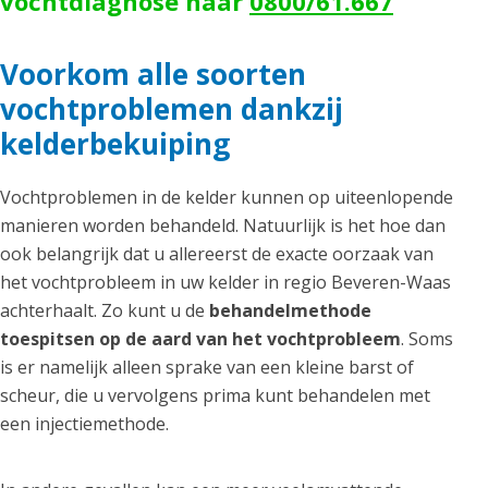
vochtdiagnose naar
0800/61.667
Voorkom alle soorten
vochtproblemen dankzij
kelderbekuiping
Vochtproblemen in de kelder kunnen op uiteenlopende
manieren worden behandeld. Natuurlijk is het hoe dan
ook belangrijk dat u allereerst de exacte oorzaak van
het vochtprobleem in uw kelder in regio Beveren-Waas
achterhaalt. Zo kunt u de
behandelmethode
toespitsen op de aard van het vochtprobleem
. Soms
is er namelijk alleen sprake van een kleine barst of
scheur, die u vervolgens prima kunt behandelen met
een injectiemethode.